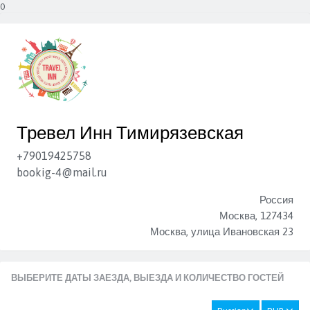
0
Тревел Инн Тимирязевская
+79019425758
bookig-4@mail.ru
Россия
Москва, 127434
Москва, улица Ивановская 23
ВЫБЕРИТЕ ДАТЫ ЗАЕЗДА, ВЫЕЗДА И КОЛИЧЕСТВО ГОСТЕЙ